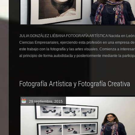
JULIA GONZÁLEZ LIÉBANA FOTOGRAFÍA ARTÍSTICA Nacida en León, art
Ciencias Empresariales, ejerciendo esta profesión en una empresa d
este trabajo con la fotografía y las artes visuales. Comienza a interesar
al principio de forma autodidacta y posteriormente mediante la partici
Fotografía Artística y Fotografía Creativa
29 septiembre, 2015