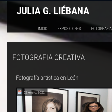
JULIA G. LIÉBANA
INICIO
EXPOSICIONES
FOTOGRAFIA
FOTOGRAFIA CREATIVA
Fotografía artística en León
22 enero, 2021