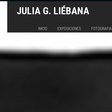
JULIA G. LIÉBANA
INICIO
EXPOSICIONES
FOTOGRAFIA